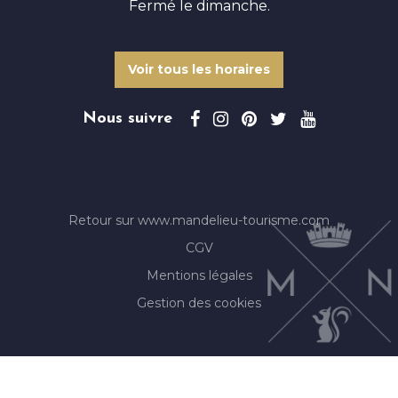
Fermé le dimanche.
Voir tous les horaires
Nous suivre
Retour sur www.mandelieu-tourisme.com
CGV
Mentions légales
Gestion des cookies