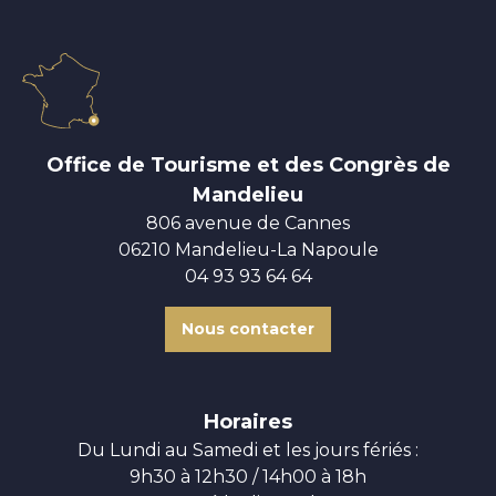
Office de Tourisme et des Congrès de
Mandelieu
806 avenue de Cannes
06210 Mandelieu-La Napoule
04 93 93 64 64
Nous contacter
Horaires
Du Lundi au Samedi et les jours fériés :
9h30 à 12h30 / 14h00 à 18h