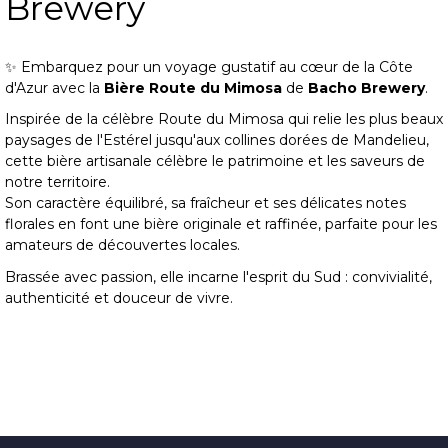
Brewery
✨ Embarquez pour un voyage gustatif au cœur de la Côte
d'Azur avec la
Bière Route du Mimosa
de
Bacho Brewery
.
Inspirée de la célèbre Route du Mimosa qui relie les plus beaux
paysages de l'Estérel jusqu'aux collines dorées de Mandelieu,
cette bière artisanale célèbre le patrimoine et les saveurs de
notre territoire.
Son caractère équilibré, sa fraîcheur et ses délicates notes
florales en font une bière originale et raffinée, parfaite pour les
amateurs de découvertes locales.
Brassée avec passion, elle incarne l'esprit du Sud : convivialité,
authenticité et douceur de vivre.