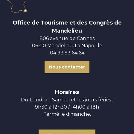
Office de Tourisme et des Congrès de
Mandelieu
806 avenue de Cannes
06210 Mandelieu-La Napoule
04 93 93 64 64
Nous contacter
Horaires
Du Lundi au Samedi et les jours fériés :
9h30 à 12h30 / 14h00 à 18h
Fermé le dimanche.