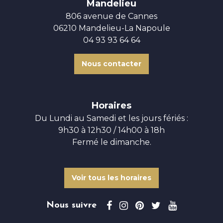
Mandelieu
806 avenue de Cannes
06210 Mandelieu-La Napoule
04 93 93 64 64
Nous contacter
Horaires
Du Lundi au Samedi et les jours fériés :
9h30 à 12h30 / 14h00 à 18h
Fermé le dimanche.
Voir tous les horaires
Nous suivre