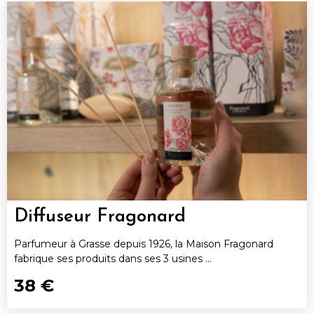
Diffuseur Fragonard
Parfumeur à Grasse depuis 1926, la Maison Fragonard
fabrique ses produits dans ses 3 usines ...
38 €