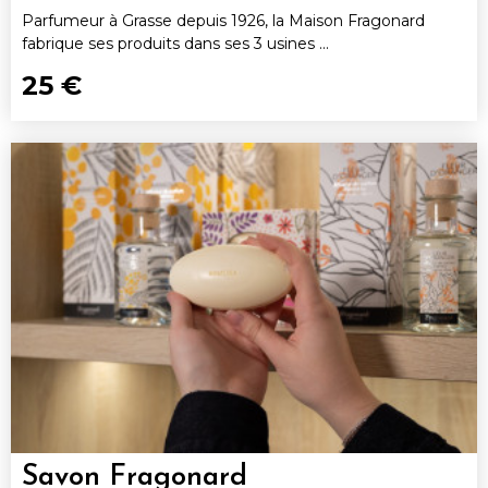
Parfumeur à Grasse depuis 1926, la Maison Fragonard
fabrique ses produits dans ses 3 usines ...
25 €
Savon Fragonard