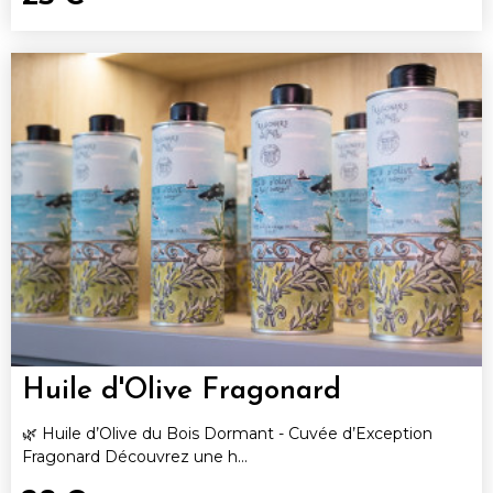
Huile d'Olive Fragonard
🌿 Huile d’Olive du Bois Dormant - Cuvée d’Exception
Fragonard Découvrez une h...