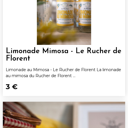
Limonade Mimosa - Le Rucher de
Florent
Limonade au Mimosa - Le Rucher de Florent La limonade
au mimosa du Rucher de Florent ...
3 €