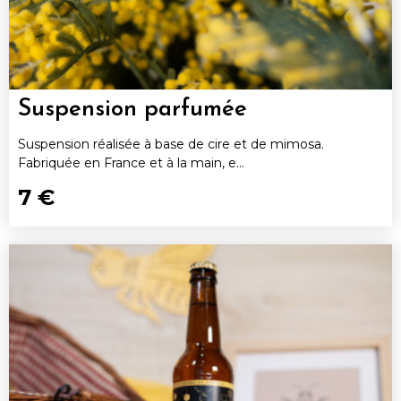
Suspension parfumée
Suspension réalisée à base de cire et de mimosa.
Fabriquée en France et à la main, e...
7 €