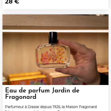
28 €
Eau de parfum Jardin de
Fragonard
Parfumeur à Grasse depuis 1926, la Maison Fragonard