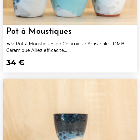
Pot à Moustiques
🦟✨ Pot à Moustiques en Céramique Artisanale - DMB
Céramique Alliez efficacité...
34 €