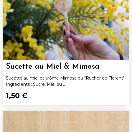
Sucette au Miel & Mimosa
Sucette au miel et arôme Mimosa du "Rucher de Florent"
Ingrédients : Sucre, Miel du ...
1,50 €