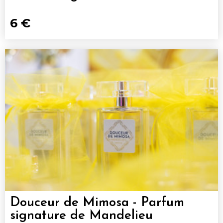
6 €
Douceur de Mimosa - Parfum
signature de Mandelieu