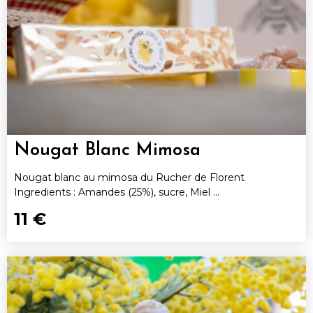
Nougat Blanc Mimosa
Nougat blanc au mimosa du Rucher de Florent
Ingredients : Amandes (25%), sucre, Miel ...
11 €