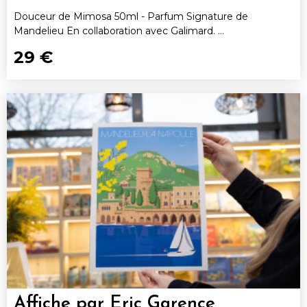
Douceur de Mimosa 50ml - Parfum Signature de
Mandelieu En collaboration avec Galimard. ...
29 €
Affiche par Eric Garence