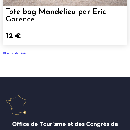
Tote bag Mandelieu par Eric
Garence
12 €
Plus de résultats
Office de Tourisme et des Congrès de