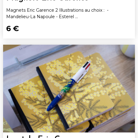
Magnets Eric Garence 2 Illustrations au choix : -
Mandelieu-La Napoule - Esterel ...
6 €