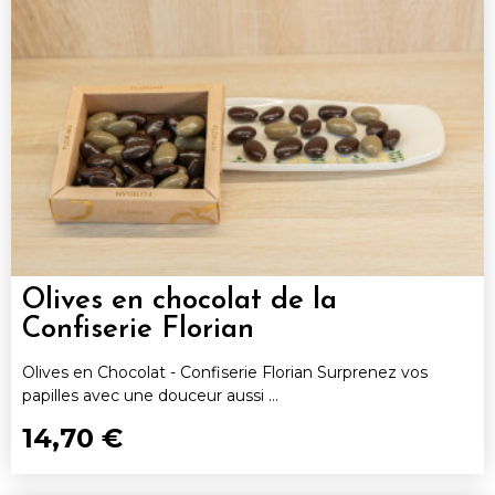
Olives en chocolat de la
Confiserie Florian
Olives en Chocolat - Confiserie Florian Surprenez vos
papilles avec une douceur aussi ...
14,70 €