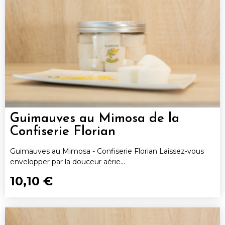
Guimauves au Mimosa de la
Confiserie Florian
Guimauves au Mimosa - Confiserie Florian Laissez-vous
envelopper par la douceur aérie...
10,10 €