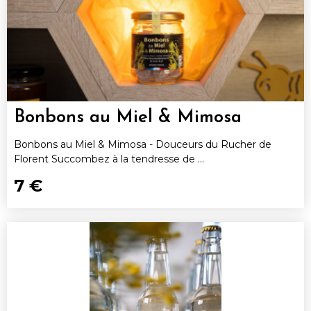
Bonbons au Miel & Mimosa
Bonbons au Miel & Mimosa - Douceurs du Rucher de
Florent Succombez à la tendresse de ...
7 €