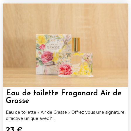
Eau de toilette Fragonard Air de
Grasse
Eau de toilette « Air de Grasse » Offrez vous une signature
olfactive unique avec l'...
23 €