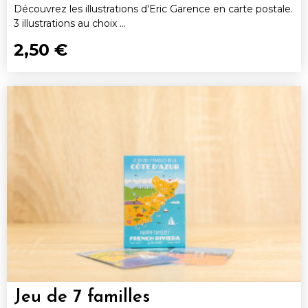
Découvrez les illustrations d'Eric Garence en carte postale.
3 illustrations au choix ...
2,50 €
Jeu de 7 familles