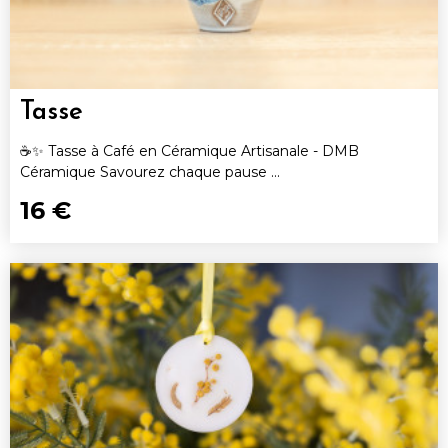
Tasse
☕✨ Tasse à Café en Céramique Artisanale - DMB
Céramique Savourez chaque pause ...
16 €