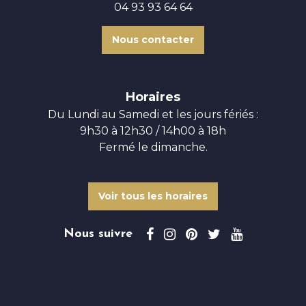
04 93 93 64 64
Nous contacter
Horaires
Du Lundi au Samedi et les jours fériés :
9h30 à 12h30 / 14h00 à 18h
Fermé le dimanche.
Voir tous les horaires
Nous suivre