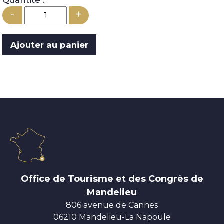
Quantité :
-
+
Office de Tourisme et des Congrès de
Mandelieu
806 avenue de Cannes
06210 Mandelieu-La Napoule