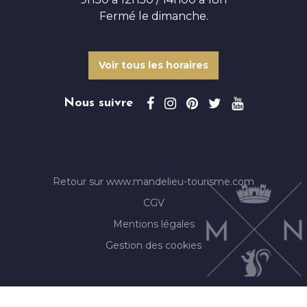
Fermé le dimanche.
Voir tous les horaires
Nous suivre
Retour sur www.mandelieu-tourisme.com
CGV
Mentions légales
Gestion des cookies