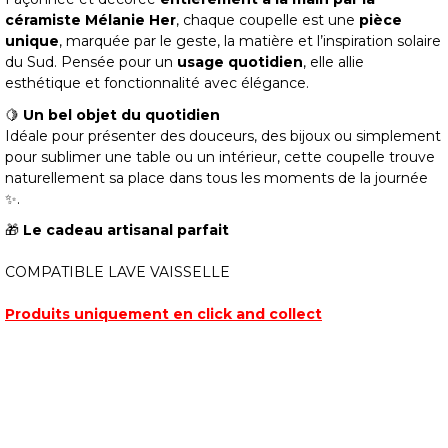
céramiste Mélanie Her
, chaque coupelle est une
pièce
unique
, marquée par le geste, la matière et l’inspiration solaire
du Sud. Pensée pour un
usage quotidien
, elle allie
esthétique et fonctionnalité avec élégance.
🍋
Un bel objet du quotidien
Idéale pour présenter des douceurs, des bijoux ou simplement
pour sublimer une table ou un intérieur, cette coupelle trouve
naturellement sa place dans tous les moments de la journée
✨.
🎁
Le cadeau artisanal parfait
COMPATIBLE LAVE VAISSELLE
Produits uniquement en click and collect