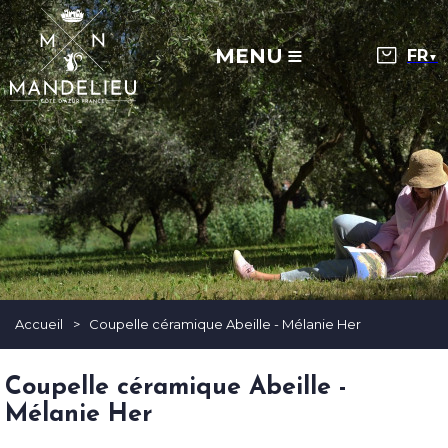
MENU
▼
Accueil
>
Coupelle céramique Abeille - Mélanie Her
Coupelle céramique Abeille -
Mélanie Her