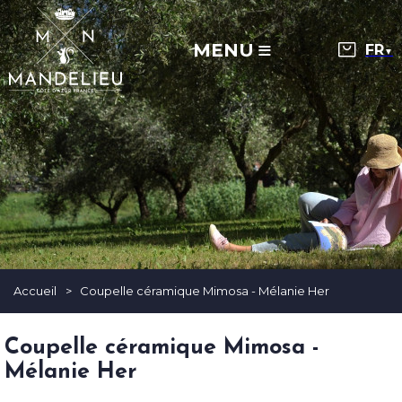
MENU
▼
Accueil
>
Coupelle céramique Mimosa - Mélanie Her
Coupelle céramique Mimosa -
Mélanie Her