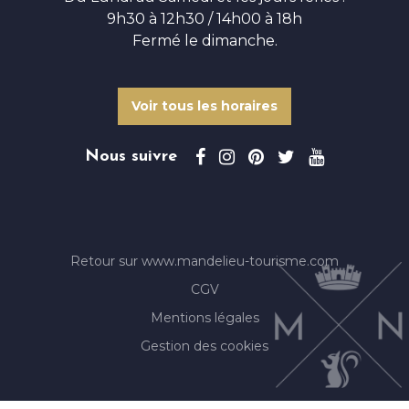
9h30 à 12h30 / 14h00 à 18h
Fermé le dimanche.
Voir tous les horaires
Nous suivre
Retour sur www.mandelieu-tourisme.com
CGV
Mentions légales
Gestion des cookies