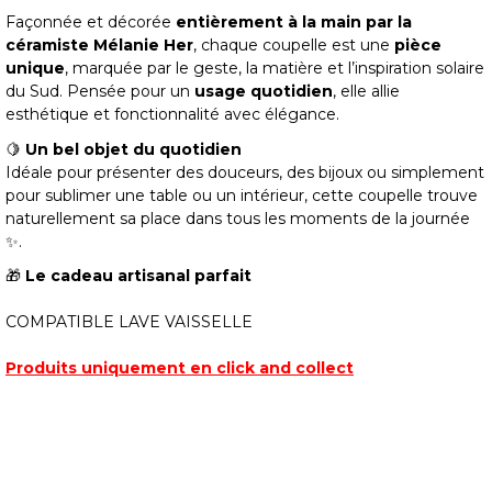
Façonnée et décorée
entièrement à la main par la
céramiste Mélanie Her
, chaque coupelle est une
pièce
unique
, marquée par le geste, la matière et l’inspiration solaire
du Sud. Pensée pour un
usage quotidien
, elle allie
esthétique et fonctionnalité avec élégance.
🍋
Un bel objet du quotidien
Idéale pour présenter des douceurs, des bijoux ou simplement
pour sublimer une table ou un intérieur, cette coupelle trouve
naturellement sa place dans tous les moments de la journée
✨.
🎁
Le cadeau artisanal parfait
COMPATIBLE LAVE VAISSELLE
Produits uniquement en click and collect