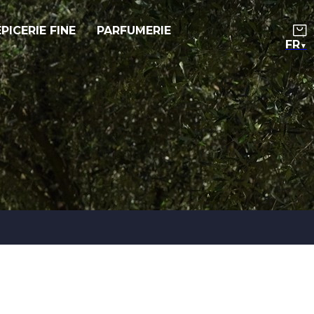
ÉPICERIE FINE
PARFUMERIE
▼