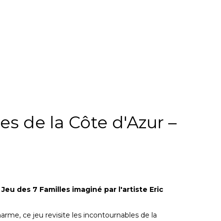
es de la Côte d'Azur –
u
Jeu des 7 Familles imaginé par l'artiste Eric
harme, ce jeu revisite les incontournables de la