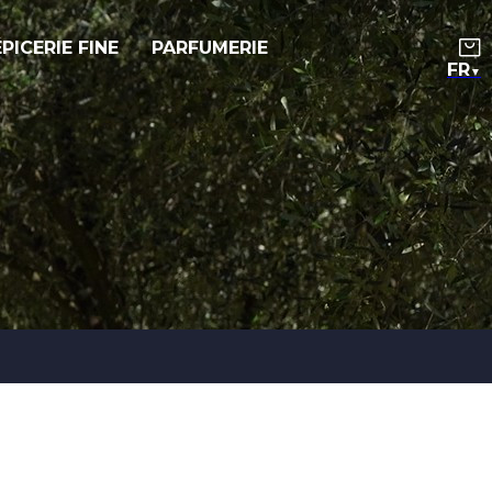
ÉPICERIE FINE
PARFUMERIE
▼