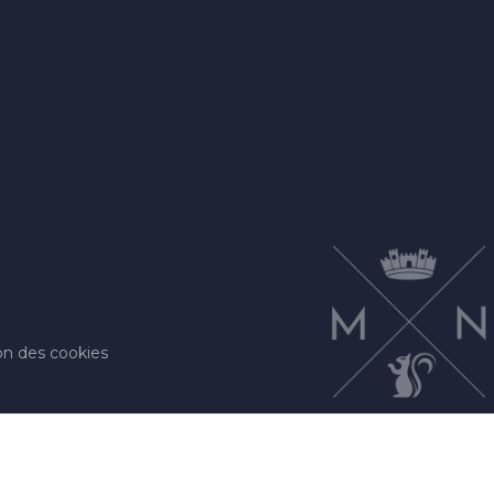
on des cookies