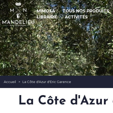
MIMOSA
TOUS NOS PRODUITS
LIBRAIRIE
ACTIVITÉS
Accueil
>
La Côte d'Azur d'Eric Garence
La Côte d'Azur 