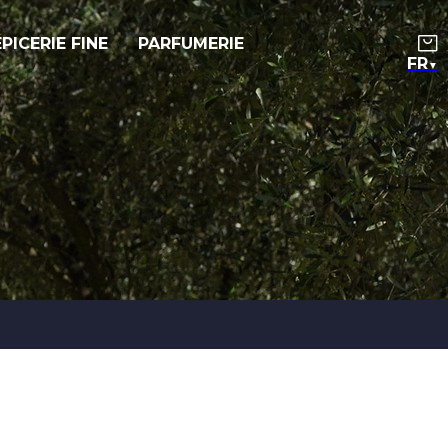
ÉPICERIE FINE
PARFUMERIE
▼