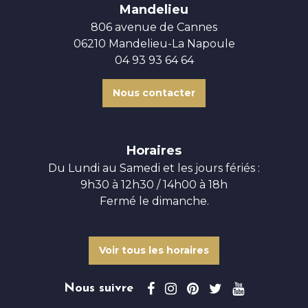
Mandelieu
806 avenue de Cannes
06210 Mandelieu-La Napoule
04 93 93 64 64
Nous contacter
Horaires
Du Lundi au Samedi et les jours fériés :
9h30 à 12h30 / 14h00 à 18h
Fermé le dimanche.
Voir tous les horaires
Nous suivre