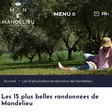
MENU
▼
Accueil
>
Les 15 plus belles randonnées de Mandelieu
Les 15 plus belles randonnées de
Mandelieu