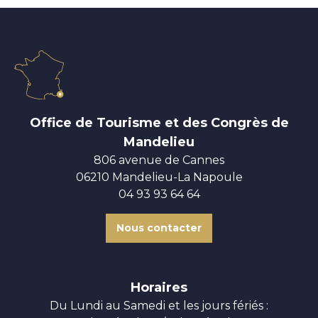
Office de Tourisme et des Congrès de
Mandelieu
806 avenue de Cannes
06210 Mandelieu-La Napoule
04 93 93 64 64
Nous contacter
Horaires
Du Lundi au Samedi et les jours fériés :