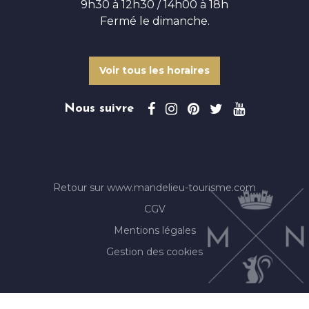
9h30 à 12h30 / 14h00 à 18h
Fermé le dimanche.
Voir tous les horaires
Nous suivre
Retour sur www.mandelieu-tourisme.com
CGV
Mentions légales
Gestion des cookies