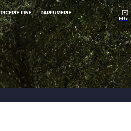
ÉPICERIE FINE
PARFUMERIE
▼