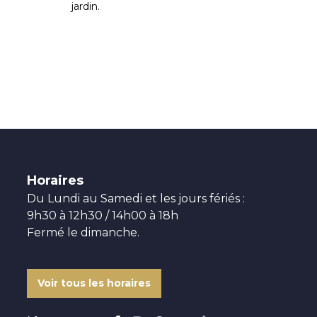
jardin.
Horaires
Du Lundi au Samedi et les jours fériés :
9h30 à 12h30 / 14h00 à 18h
Fermé le dimanche.
Voir tous les horaires