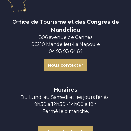
Office de Tourisme et des Congrès de
Mandelieu
806 avenue de Cannes
06210 Mandelieu-La Napoule
04 93 93 64 64
Nous contacter
Horaires
Du Lundi au Samedi et les jours fériés :
9h30 à 12h30 / 14h00 à 18h
Fermé le dimanche.