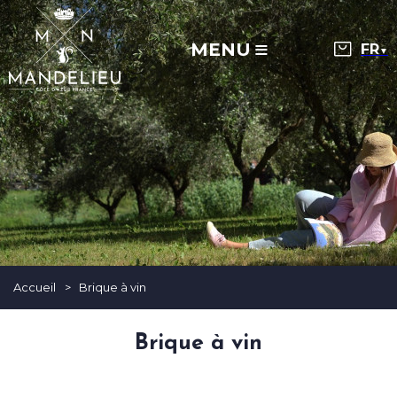
MENU
▼
Accueil
>
Brique à vin
Brique à vin