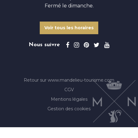
Fermé le dimanche.
Voir tous les horaires
Nous suivre
Retour sur www.mandelieu-tourisme.com
CGV
Mentions légales
Gestion des cookies