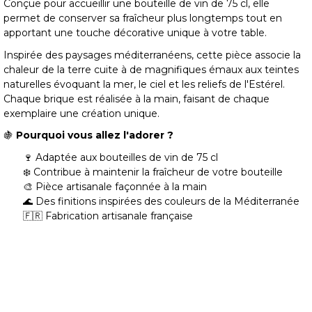
Conçue pour accueillir une bouteille de vin de 75 cl, elle
permet de conserver sa fraîcheur plus longtemps tout en
apportant une touche décorative unique à votre table.
Inspirée des paysages méditerranéens, cette pièce associe la
chaleur de la terre cuite à de magnifiques émaux aux teintes
naturelles évoquant la mer, le ciel et les reliefs de l'Estérel.
Chaque brique est réalisée à la main, faisant de chaque
exemplaire une création unique.
🍇
Pourquoi vous allez l'adorer ?
🍷 Adaptée aux bouteilles de vin de 75 cl
❄️ Contribue à maintenir la fraîcheur de votre bouteille
🎨 Pièce artisanale façonnée à la main
🌊 Des finitions inspirées des couleurs de la Méditerranée
🇫🇷 Fabrication artisanale française