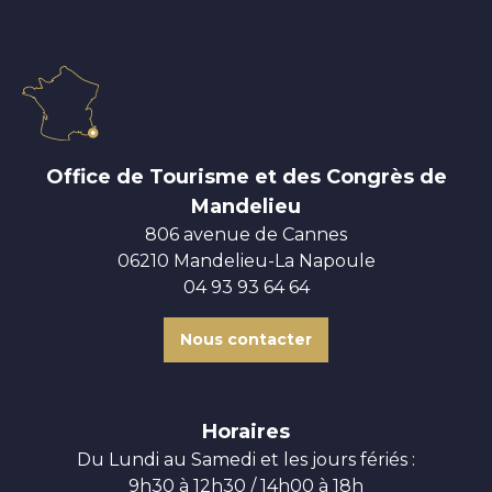
Office de Tourisme et des Congrès de
Mandelieu
806 avenue de Cannes
06210 Mandelieu-La Napoule
04 93 93 64 64
Nous contacter
Horaires
Du Lundi au Samedi et les jours fériés :
9h30 à 12h30 / 14h00 à 18h