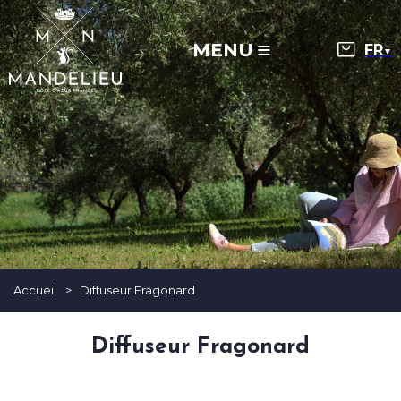
MENU
▼
Accueil
>
Diffuseur Fragonard
Diffuseur Fragonard