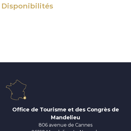
Disponibilités
Office de Tourisme et des Congrès de
Mandelieu
806 avenue de Cannes