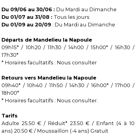
Du 09/06 au 30/06 :
Du Mardi au Dimanche
Du 01/07 au 31/08 :
Tous les jours
Du 01/09 au 20/09
: Du Mardi au Dimanche
Départs de Mandelieu la Napoule
09h15* / 10h20 / 11h30 / 14h00 / 15h00* / 16h30 /
17h30*
* Horaires facultatifs : Nous consulter
Retours vers Mandelieu la Napoule
09h40* / 10h40 / 11h50 / 14h30 / 16h00* / 17h00 /
18h00*
* Horaires facultatifs : Nous consulter.
Tarifs
Adulte 25.50 € / Réduit* 23.50 € / Enfant (4 à 10
ans) 20.50 € / Moussaillon (-4 ans) Gratuit