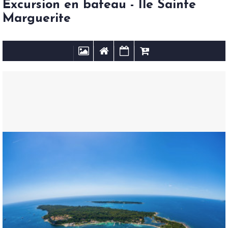
Excursion en bateau - Ile Sainte
Marguerite