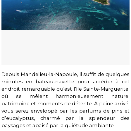
Depuis Mandelieu-la-Napoule, il suffit de quelques
minutes en bateau-navette pour accéder à cet
Présentation
endroit remarquable qu'est l'ïle Sainte-Marguerite,
où se mêlent harmonieusement nature,
patrimoine et moments de détente. À peine arrivé,
vous serez enveloppé par les parfums de pins et
d’eucalyptus, charmé par la splendeur des
paysages et apaisé par la quiétude ambiante.