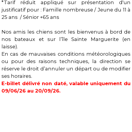
*Tarif réduit appliqué sur présentation d'un
justificatif pour : Famille nombreuse / Jeune du 11 à
25 ans / Sénior +65 ans
Nos amis les chiens sont les bienvenus à bord de
nos bateaux et sur l’île Sainte Marguerite (en
laisse).
En cas de mauvaises conditions météorologiques
ou pour des raisons techniques, la direction se
réserve le droit d’annuler un départ ou de modifier
ses horaires.
E-billet délivré non daté, valable uniquement du
09/06/26 au 20/09/26.