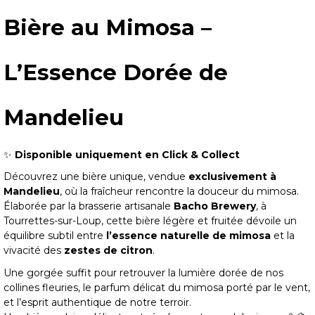
Bière au Mimosa –
L’Essence Dorée de
Mandelieu
✨
Disponible uniquement en Click & Collect
Découvrez une bière unique, vendue
exclusivement à
Mandelieu
, où la fraîcheur rencontre la douceur du mimosa.
Élaborée par la brasserie artisanale
Bacho Brewery
, à
Tourrettes-sur-Loup, cette bière légère et fruitée dévoile un
équilibre subtil entre
l’essence naturelle de mimosa
et la
vivacité des
zestes de citron
.
Une gorgée suffit pour retrouver la lumière dorée de nos
collines fleuries, le parfum délicat du mimosa porté par le vent,
et l’esprit authentique de notre terroir.