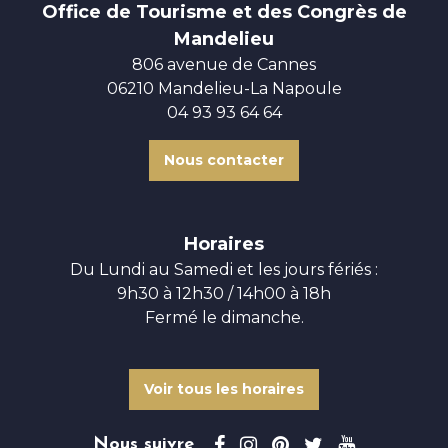
Office de Tourisme et des Congrès de
Mandelieu
806 avenue de Cannes
06210 Mandelieu-La Napoule
04 93 93 64 64
Nous contacter
Horaires
Du Lundi au Samedi et les jours fériés :
9h30 à 12h30 / 14h00 à 18h
Fermé le dimanche.
Voir tous les horaires
Nous suivre