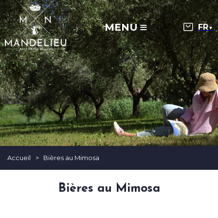
MENU
▼
Accueil
>
Bières au Mimosa
Bières au Mimosa